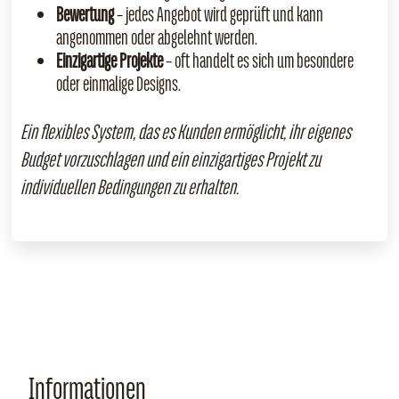
Bewertung
– jedes Angebot wird geprüft und kann
angenommen oder abgelehnt werden.
Einzigartige Projekte
– oft handelt es sich um besondere
oder einmalige Designs.
Ein flexibles System, das es Kunden ermöglicht, ihr eigenes
Budget vorzuschlagen und ein einzigartiges Projekt zu
individuellen Bedingungen zu erhalten.
Informationen