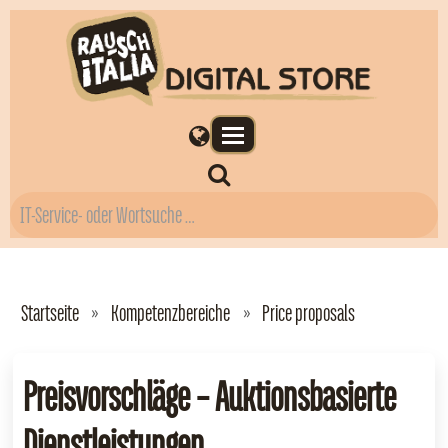
Startseite
Kompetenzbereiche
Price proposals
Preisvorschläge – Auktionsbasierte
Dienstleistungen