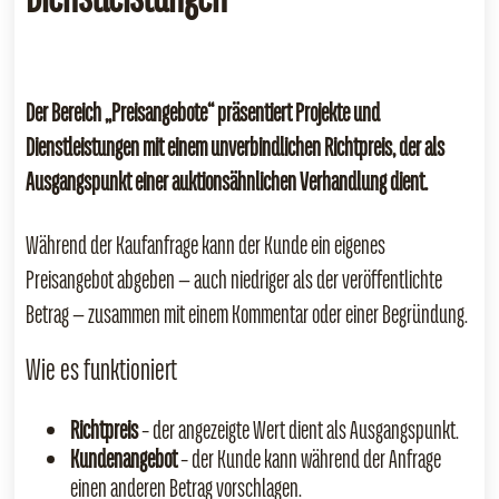
Der Bereich „Preisangebote“ präsentiert Projekte und
Dienstleistungen mit einem unverbindlichen Richtpreis, der als
Ausgangspunkt einer auktionsähnlichen Verhandlung dient.
Während der Kaufanfrage kann der Kunde ein eigenes
Preisangebot abgeben — auch niedriger als der veröffentlichte
Betrag — zusammen mit einem Kommentar oder einer Begründung.
Wie es funktioniert
Richtpreis
– der angezeigte Wert dient als Ausgangspunkt.
Kundenangebot
– der Kunde kann während der Anfrage
einen anderen Betrag vorschlagen.