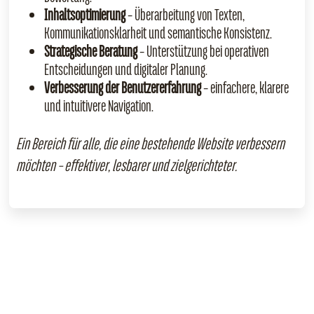
Inhaltsoptimierung
– Überarbeitung von Texten,
Kommunikationsklarheit und semantische Konsistenz.
Strategische Beratung
– Unterstützung bei operativen
Entscheidungen und digitaler Planung.
Verbesserung der Benutzererfahrung
– einfachere, klarere
und intuitivere Navigation.
Ein Bereich für alle, die eine bestehende Website verbessern
möchten – effektiver, lesbarer und zielgerichteter.