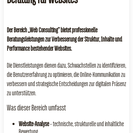
Der Bereich „Web Consulting“ bietet professionelle
Beratungsleistungen zur Verbesserung der Struktur, Inhalte und
Performance bestehender Websites.
Die Dienstleistungen dienen dazu, Schwachstellen zu identifizieren,
die Benutzererfahrung zu optimieren, die Online‑Kommunikation zu
verbessern und strategische Entscheidungen zur digitalen Präsenz
zu unterstützen.
Was dieser Bereich umfasst
Website‑Analyse
– technische, strukturelle und inhaltliche
Bewertung.