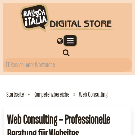
Startseite
Kompetenzbereiche
Web Consulting
Web Consulting – Professionelle
Beratung für Websites