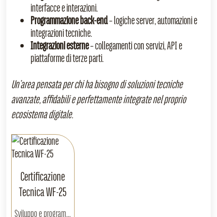
interfacce e interazioni.
Programmazione back‑end
– logiche server, automazioni e
integrazioni tecniche.
Integrazioni esterne
– collegamenti con servizi, API e
piattaforme di terze parti.
Un’area pensata per chi ha bisogno di soluzioni tecniche
avanzate, affidabili e perfettamente integrate nel proprio
ecosistema digitale.
Certificazione
Tecnica WF‑25
Sviluppo e programmazione