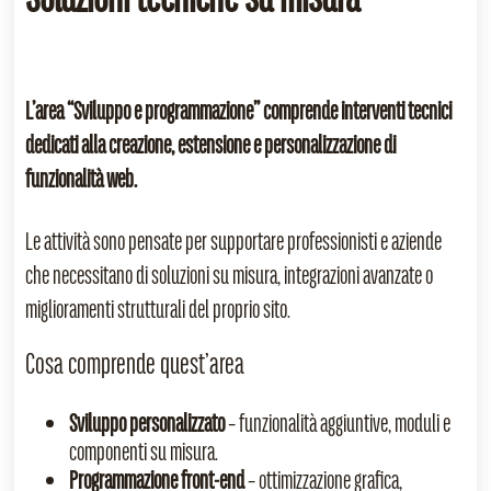
L’area “Sviluppo e programmazione” comprende interventi tecnici
dedicati alla creazione, estensione e personalizzazione di
funzionalità web.
Le attività sono pensate per supportare professionisti e aziende
che necessitano di soluzioni su misura, integrazioni avanzate o
miglioramenti strutturali del proprio sito.
Cosa comprende quest’area
Sviluppo personalizzato
– funzionalità aggiuntive, moduli e
componenti su misura.
Programmazione front‑end
– ottimizzazione grafica,