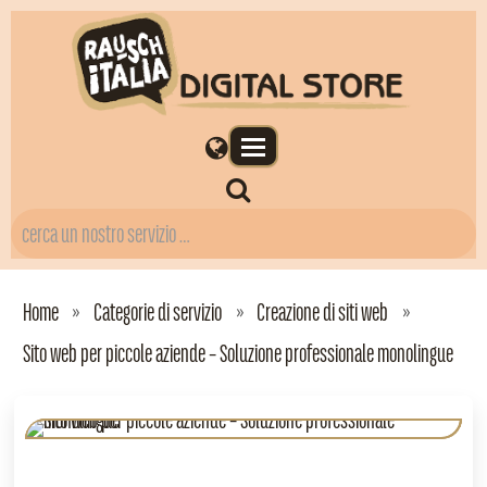
Home
Categorie di servizio
Creazione di siti web
Sito web per piccole aziende – Soluzione professionale monolingue