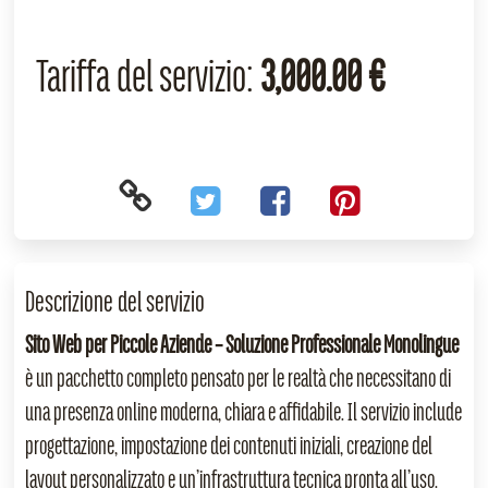
Tariffa del servizio:
3,000.00 €
Descrizione del servizio
Sito Web per Piccole Aziende – Soluzione Professionale Monolingue
è un pacchetto completo pensato per le realtà che necessitano di
una presenza online moderna, chiara e affidabile. Il servizio include
progettazione, impostazione dei contenuti iniziali, creazione del
layout personalizzato e un’infrastruttura tecnica pronta all’uso.