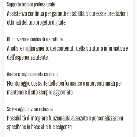
Supporto tecnico professionale
Assistenza continua per garantire stabilità, sicurezza e prestazioni
ottimali del tuo progetto digitale.
Ottimizzazione contenuti e struttura
Analisi e miglioramento dei contenuti, della struttura informativa e
dell’esperienza utente.
Analisi e miglioramento continuo
Monitoraggio costante delle performance e interventi mirati per
mantenere il sito sempre aggiornato.
Servizi aggiuntivi su richiesta
Possibilità di integrare funzionalità avanzate e personalizzazioni
specifiche in base alle tue esigenze.