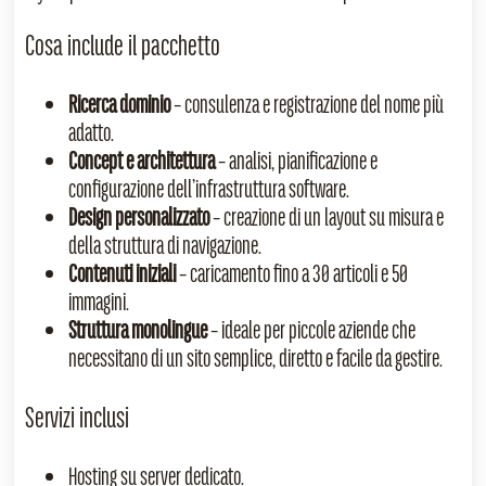
Cosa include il pacchetto
Ricerca dominio
– consulenza e registrazione del nome più
adatto.
Concept e architettura
– analisi, pianificazione e
configurazione dell’infrastruttura software.
Design personalizzato
– creazione di un layout su misura e
della struttura di navigazione.
Contenuti iniziali
– caricamento fino a 30 articoli e 50
immagini.
Struttura monolingue
– ideale per piccole aziende che
necessitano di un sito semplice, diretto e facile da gestire.
Servizi inclusi
Hosting su server dedicato.