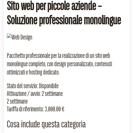
Sito web per piccole aziende –
Soluzione professionale monolingue
Pacchetto professionale per la realizzazione di un sito web
monolingue completo, con design personalizzato, contenuti
ottimizzati e hosting dedicato.
Stato del servizio:
Disponibile
Attivazione / avvio:
2 settimane
2 settimane
Tariffa di riferimento:
3,000.00 €
Cosa include questa categoria