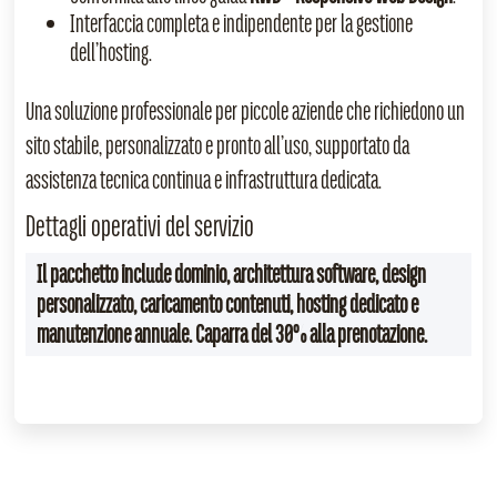
Interfaccia completa e indipendente per la gestione
dell’hosting.
Una soluzione professionale per piccole aziende che richiedono un
sito stabile, personalizzato e pronto all’uso, supportato da
assistenza tecnica continua e infrastruttura dedicata.
Dettagli operativi del servizio
Il pacchetto include dominio, architettura software, design
personalizzato, caricamento contenuti, hosting dedicato e
manutenzione annuale. Caparra del 30% alla prenotazione.